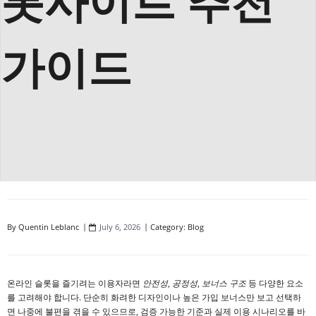
롯사이트 추천
가이드
By
Quentin Leblanc
July 6, 2026
Category:
Blog
온라인 슬롯을 즐기려는 이용자라면
안전성
,
공정성
,
보너스 구조
등 다양한 요소
를 고려해야 합니다. 단순히 화려한 디자인이나 높은 가입 보너스만 보고 선택하
면 나중에 불편을 겪을 수 있으므로, 검증 가능한 기준과 실제 이용 시나리오를 바