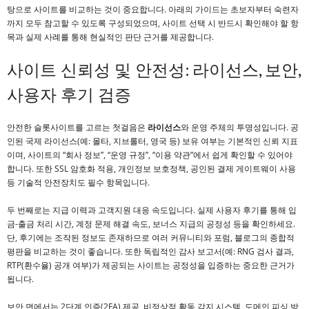
탕으로 사이트를 비교하는 것이 중요합니다. 아래의 가이드는 초보자부터 숙련자
까지 모두 참고할 수 있도록 구성되었으며, 사이트 선택 시 반드시 확인해야 할 항
목과 실제 사례를 통해 현실적인 판단 근거를 제공합니다.
사이트 신뢰성 및 안전성: 라이선스, 보안,
사용자 후기 검증
안전한 슬롯사이트를 고르는 첫걸음은
라이선스
와 운영 주체의 투명성입니다. 공
인된 국제 라이선스(예: 몰타, 지브롤터, 영국 등) 보유 여부는 기본적인 신뢰 지표
이며, 사이트의 “회사 정보”, “운영 규정”, “이용 약관”에서 쉽게 확인할 수 있어야
합니다. 또한 SSL 암호화 적용, 개인정보 보호정책, 공인된 결제 게이트웨이 사용
등 기술적 안전장치도 필수 항목입니다.
두 번째로는 지급 이력과 고객지원 대응 속도입니다. 실제 사용자 후기를 통해 입
금-출금 처리 시간, 계정 문제 해결 속도, 보너스 지급의 공정성 등을 확인하세요.
단, 후기에는 조작된 정보도 존재하므로 여러 커뮤니티와 포럼, 블로그의 종합적
평판을 비교하는 것이 좋습니다. 또한 독립적인 감사 보고서(예: RNG 검사 결과,
RTP(환수율) 공개 여부)가 제공되는 사이트는 공정성을 입증하는 중요한 근거가
됩니다.
보안 면에서는 2단계 인증(2FA) 제공, 비정상적 활동 감지 시스템, 도메인 피싱 방