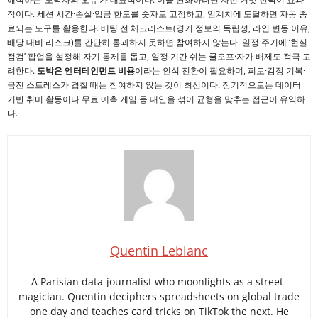
적이다. 세션 시간·손실·입금 한도를 숫자로 고정하고, 임계치에 도달하면 자동 종
료되는 도구를 활용한다. 베팅 전 체크리스트(경기 정보의 독립성, 라인 변동 이유,
배당 대비 리스크)를 간단히 통과하지 못하면 참여하지 않는다. 일정 주기에 ‘현실
점검’ 팝업을 설정해 자기 통제를 돕고, 일정 기간 쉬는 쿨오프·자가 배제도 적극 고
려한다.
도박은 엔터테인먼트 비용
이라는 인식 전환이 필요하며, 피로·감정 기복·
금전 스트레스가 겹칠 때는 참여하지 않는 것이 최선이다. 장기적으로는 데이터
기반 취미 활동이나 무료 예측 게임 등 대안을 섞어 균형을 맞추는 접근이 유익하
다.
Quentin Leblanc
A Parisian data-journalist who moonlights as a street-
magician. Quentin deciphers spreadsheets on global trade
one day and teaches card tricks on TikTok the next. He