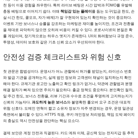
천 등이 이용 경험을 좌우한다. 특히 라이브 베팅은 시간 압박과 FOMO를 유발해
충동 베팅으로 이어지기 쉽다. 이때
책임감 있는 플레이
를 돕는 도구(입금 한도, 손
실·시간 한도, 쿨오프, 자가 배제)가 잘 구현되어 있는지 확인하는 것이 중요하다.
이벤트 기반 보너스나 승률을 강조하는 마케팅은 재미를 높이지만, 조건과 전환율
을 제대로 파악하지 않으면 오히려 비용이 커질 수 있다.
토토사이트
의 본질은 확
률 게임이며, 장기적으로는 하우스 엣지가 존재한다. UX의 화려함보다 규정 준수,
투명성, 데이터 보호와 같은 기초 신뢰 요소가 우선되어야 한다.
안전성 검증 체크리스트와 위험 신호
첫 관문은 합법성이다. 운영사가 어느 관할에서 허가를 받았는지, 라이선스 번호
와 발급 기관을 공개하는지, 실제 법인 정보와 고객센터 채널이 일치하는지 확인
해야 한다. 규제기관 로고만 노출하고 확인 링크가 없거나, 약관에 관할법과 분쟁
해결 절차가 빠져 있으면 주의가 필요하다. 출금 정책도 중요하다. 본인확인 절차,
일·주간 한도, 보너스 전환율, 리뷰 기간과 수수료 조건을 투명하게 고지하는지가
신뢰의 가늠자다.
과도하게 높은 보너스
와 불명확한 롤오버 요구 조건은 대표적
위험 신호다. 도메인 연혁이 짧고 소유자 정보가 자주 변경되는 경우, 운영 일관성
측면에서 불리할 수 있다. HTTPS 적용, 쿠키·개인정보 처리방침, 책임 도박 페이지
의 충실도 역시 안전성을 판단하는 핵심 요소다.
결제 보안은 계정 안전과 직결된다. 카드·계좌 이체, 공신력 있는 전자지갑 등 추적