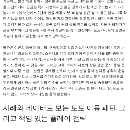
가능하고 분쟁 해결 절차가 명확한 수단을 우선 고려하는 편이 좋다. 암호자산만
을 고집하거나, 입금은 즉시 가능하지만 출금 경로가 제한적인 구조는 리스크가
높다. 로그인 보안에서 2단계 인증 제공 여부, 비정상 접근 경고, 최근 접속 기록 확
인 기능을 점검하자. 이메일 피싱과 가짜 고객센터 유도도 빈번하다. 운영 도메인
과 고객지원 채널의 공식성, 맞춤 결제 링크 유포 여부를 살피고, 지원 담당자가 약
관을 우회하라고 종용한다면 즉시 중단하는 것이 안전하다.
토토사이트
의 보안은
기술과 절차가 결합될 때 비로소 강력해진다.
평판은 여론의 평균이 아니라, 구체적이고 검증 가능한 사건의 기록이다. 후기나
커뮤니티 정보는 참고하되, 스폰서드 리뷰·조작 계정·어뷰징 사례를 필터링해야
한다. 구체적인 거래 내역, 시간대별 지원 기록, 약관 조항 인용 등 증거 중심의 평
가가 도움이 된다. 잦은 미러 도메인 교체, 빅매치 시점의 잦은 점검 공지, 동일 운
영사의 다중 브랜드 전환은 경계할 신호다. 반대로 분쟁 중재 절차를 명확히 운영
하고, 제3자 감사 보고서를 주기적으로 공개하며, 책임 도박 도구 사용 데이터를
투명하게 공시하는 곳은 신뢰 점수를 높인다. 고객센터의 응답 속도보다 중요한
것은 일관된 정책 집행과 레퍼런스의 축적이다. 검증은 한 번의 체크리스트로 끝
나지 않고, 지속적 모니터링을 통해 완성된다.
사례와 데이터로 보는 토토 이용 패턴, 그
리고 책임 있는 플레이 전략