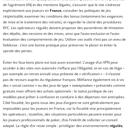
de l’agrément ANJ et des mentions légales, s’assurer que le site s’adresse
explicitement aux joueurs en
France
, consulter les politiques de
jeu
responsable
, examiner les conditions des bonus (notamment les exigences
de mise et le traitement des retraits), et regarder la clarté des procédures
KYC. Les opérateurs régulés doivent proposer des paramètres de limitation
des dépôts, des sessions et des mises, ainsi que l’auto-exclusion et l’auto-
évaluation des comportements de jeu. Utiliser ces outils n’est pas un aveu de
faiblesse : c’est une bonne pratique pour préserver le plaisir et éviter la
spirale des pertes.
Éviter les faux bons plans est tout aussi essentiel. L’usage d’un VPN pour
accéder à des sites non autorisés n’efface pas l’illégalité, et en cas de litige –
par exemple un retrait annulé sous prétexte de « vérification » – il n’existe
pas de recours auprès du régulateur français. Méfiance également vis-à-vis
des « social casinos » ou des jeux de type « sweepstakes » présentés comme
gratuits mais offrant des achats optionnels : le statut juridique de ces
modèles peut prêter à confusion et conduire à des dépenses non anticipées.
Côté fiscalité, les gains issus des jeux d’argent ne sont généralement pas
imposables pour les joueurs en France, car la fiscalité vise principalement
les opérateurs ; toutefois, des situations particulières peuvent exister pour
les joueurs professionnels de poker, d’où l’intérêt de solliciter un conseil
adapté. La règle d’or reste simple : privilégier des environnements
régulés
,