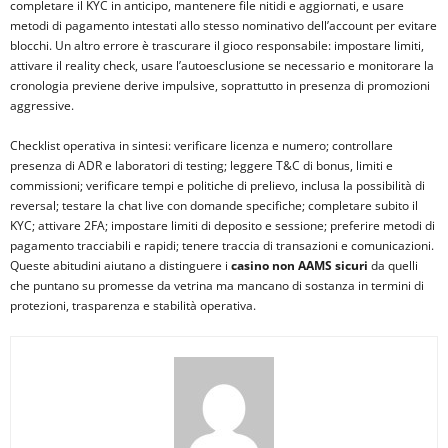
completare il KYC in anticipo, mantenere file nitidi e aggiornati, e usare
metodi di pagamento intestati allo stesso nominativo dell’account per evitare
blocchi. Un altro errore è trascurare il gioco responsabile: impostare limiti,
attivare il reality check, usare l’autoesclusione se necessario e monitorare la
cronologia previene derive impulsive, soprattutto in presenza di promozioni
aggressive.
Checklist operativa in sintesi: verificare licenza e numero; controllare
presenza di ADR e laboratori di testing; leggere T&C di bonus, limiti e
commissioni; verificare tempi e politiche di prelievo, inclusa la possibilità di
reversal; testare la chat live con domande specifiche; completare subito il
KYC; attivare 2FA; impostare limiti di deposito e sessione; preferire metodi di
pagamento tracciabili e rapidi; tenere traccia di transazioni e comunicazioni.
Queste abitudini aiutano a distinguere i
casino non AAMS sicuri
da quelli
che puntano su promesse da vetrina ma mancano di sostanza in termini di
protezioni, trasparenza e stabilità operativa.