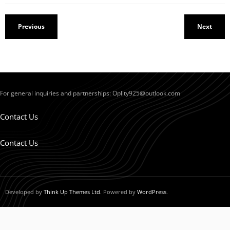
Previous
Next
For general inquiries and partnerships:
Oplity925@outlook.com
Contact Us
Contact Us
Developed by
Think Up Themes Ltd
. Powered by
WordPress
.