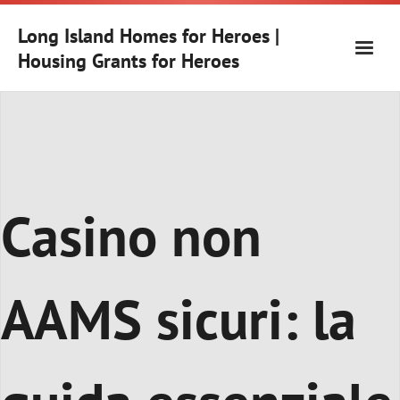
Skip
to
Long Island Homes for Heroes |
content
Housing Grants for Heroes
Casino non
AAMS sicuri: la