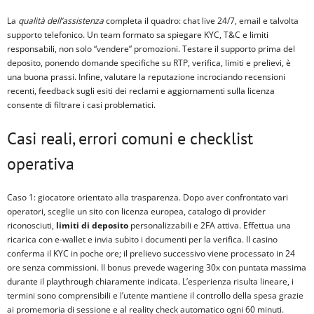
La
qualità dell’assistenza
completa il quadro: chat live 24/7, email e talvolta
supporto telefonico. Un team formato sa spiegare KYC, T&C e limiti
responsabili, non solo “vendere” promozioni. Testare il supporto prima del
deposito, ponendo domande specifiche su RTP, verifica, limiti e prelievi, è
una buona prassi. Infine, valutare la reputazione incrociando recensioni
recenti, feedback sugli esiti dei reclami e aggiornamenti sulla licenza
consente di filtrare i casi problematici.
Casi reali, errori comuni e checklist
operativa
Caso 1: giocatore orientato alla trasparenza. Dopo aver confrontato vari
operatori, sceglie un sito con licenza europea, catalogo di provider
riconosciuti,
limiti di deposito
personalizzabili e 2FA attiva. Effettua una
ricarica con e-wallet e invia subito i documenti per la verifica. Il casino
conferma il KYC in poche ore; il prelievo successivo viene processato in 24
ore senza commissioni. Il bonus prevede wagering 30x con puntata massima
durante il playthrough chiaramente indicata. L’esperienza risulta lineare, i
termini sono comprensibili e l’utente mantiene il controllo della spesa grazie
ai promemoria di sessione e al reality check automatico ogni 60 minuti.