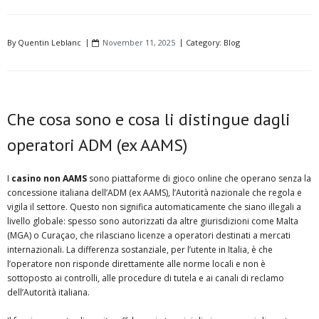
By
Quentin Leblanc
November 11, 2025
Category:
Blog
Che cosa sono e cosa li distingue dagli
operatori ADM (ex AAMS)
I
casino non AAMS
sono piattaforme di gioco online che operano senza la
concessione italiana dell’ADM (ex AAMS), l’Autorità nazionale che regola e
vigila il settore. Questo non significa automaticamente che siano illegali a
livello globale: spesso sono autorizzati da altre giurisdizioni come Malta
(MGA) o Curaçao, che rilasciano licenze a operatori destinati a mercati
internazionali. La differenza sostanziale, per l’utente in Italia, è che
l’operatore non risponde direttamente alle norme locali e non è
sottoposto ai controlli, alle procedure di tutela e ai canali di reclamo
dell’Autorità italiana.