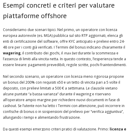
Esempi concreti e criteri per valutare
piattaforme offshore
Consideriamo due scenari tipici. Nel primo, un operatore con licenza
europea autorevole (es. MGA) pubblica sul sito RTP aggiornati, elenca gli
enti di certificazione del software, offre KYC anticipato e prelievi entro 24-
48 ore per i conti già verificati. I Termini del bonus indicano chiaramente il
wagering
, il contributo dei giochi, il
max bet
durante la scommessa e
l’assenza di limiti alla vincita netta. In questo contesto, l’esperienza tende a
essere lineare: pagamenti prevedibili, regole scritte, pochi fraintendimenti.
Nel secondo scenario, un operatore con licenza meno rigorosa propone
un bonus del 200% con requisiti x50 e un tetto di vincita pari a 5 volte il
deposito, con prelievi limitati a 500 € a settimana. Le clausole vietano
alcune puntate “a bassa varianza” durante il wagering e riservano
all’operatore ampio margine per richiedere nuovi documenti in fase di
cashout. Se l’utente non ha letto i Termini con attenzione, può incorrere in
confische di bonus o in sospensioni del prelievo per “verifica aggiuntiva”,
allungando i tempi e alimentando frustrazione.
Da questi esempi emergono criteri pratici di valutazione. Primo:
licenza e