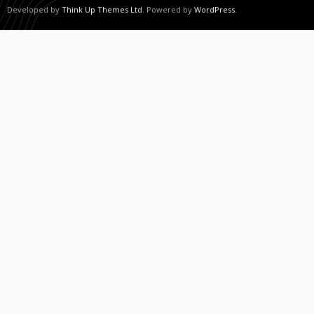
Developed by
Think Up Themes Ltd
. Powered by
WordPress
.