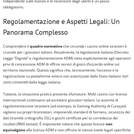
indipendente sulle licenze e le recensioni degli utenti è un passo
obbligatorio.
Regolamentazione e Aspetti Legali: Un
Panorama Complesso
Comprendere il
quadro normativo
che circonda i casino online stranieri è
cruciale per i giocatori italiani. Attualmente, la legislazione italiana (Decreto
Legge “Dignità” e regolamentazione ADM) vieta esplicitamente agli operatori
privi di concessione ADM di offrire servizi di gioco d’azzardo online sul
territorio nazionale. Questo significa che, tecnicamente, l’accesso e la
registrazione su piattaforme estere non autorizzate dallo Stato italiano
non
sono consentiti
dalla legge italiana.
Tuttavia, la situazione pratica presenta sfumature. Molti casino con licenze
internazionali continuano ad accettare giocatori italiani. Le autorità di
regolamentazione straniere (ad esempio, la Gaming Authority di Curaçao)
vigilano sui propri licenziatari, imponendo standard di fairness, sicurezza dei
dati (tramite crittografia SSL) e giochi certificati per la correttezza dei
risultati (RNG testati). È importante notare che queste licenze
non
equivalgono
alla licenza ADM e non offrono le stesse tutele legali specifiche