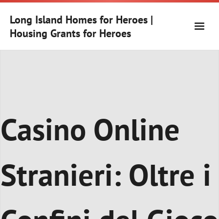
Skip
to
Long Island Homes for Heroes |
content
Housing Grants for Heroes
Casino Online
Stranieri: Oltre i