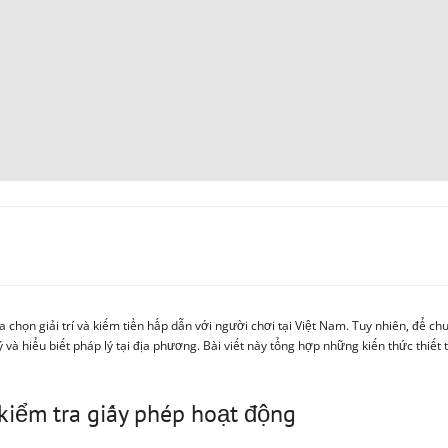
 chọn giải trí và kiếm tiền hấp dẫn với người chơi tại Việt Nam. Tuy nhiên, để chu
lý và hiểu biết pháp lý tại địa phương. Bài viết này tổng hợp những kiến thức thiết
 kiểm tra giấy phép hoạt động