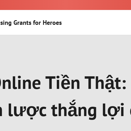
sing Grants for Heroes
nline Tiền Thật: 
n lược thắng lợi