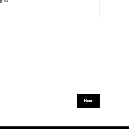
ights.
Next