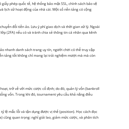
có giấy phép quốc tế, hệ thống bảo mật SSL, chính sách bảo vệ
và lịch sử hoạt động của nhà cái. Một số nền tảng có cộng
huyển đổi tiền ảo. Lưu ý phí giao dịch và thời gian xử lý. Ngoài
lớp (2FA) nếu có và tránh chia sẻ thông tin cá nhân qua kênh
ảo nhanh danh sách trang uy tín, người chơi có thể truy cập
nền tảng tốt không chỉ mang lại trải nghiệm mượt mà mà còn
ạt, trở về với mức cược cố định; do đó, quản lý vốn (bankroll
 tổng vốn. Trong khi đó, tournament yêu cầu khả năng điều
ỷ lệ mắc lỗi và tận dụng được vị thế (position). Học cách đọc
hua) cũng quan trọng: nghỉ giải lao, giảm mức cược, và phân tích