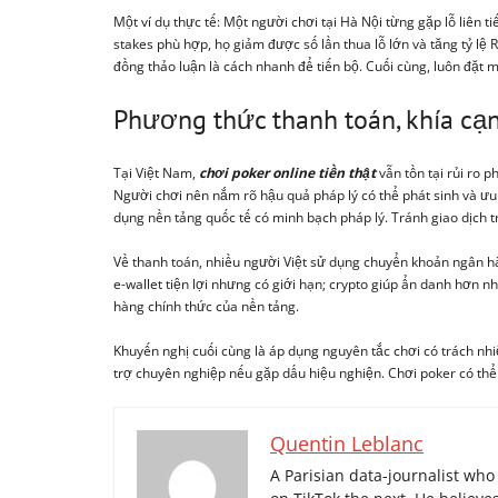
Một ví dụ thực tế: Một người chơi tại Hà Nội từng gặp lỗ liên
stakes phù hợp, họ giảm được số lần thua lỗ lớn và tăng tỷ lệ
đồng thảo luận là cách nhanh để tiến bộ. Cuối cùng, luôn đặt mụ
Phương thức thanh toán, khía cạn
Tại Việt Nam,
chơi poker online tiền thật
vẫn tồn tại rủi ro 
Người chơi nên nắm rõ hậu quả pháp lý có thể phát sinh và ưu 
dụng nền tảng quốc tế có minh bạch pháp lý. Tránh giao dịch t
Về thanh toán, nhiều người Việt sử dụng chuyển khoản ngân hà
e-wallet tiện lợi nhưng có giới hạn; crypto giúp ẩn danh hơn n
hàng chính thức của nền tảng.
Khuyến nghị cuối cùng là áp dụng nguyên tắc chơi có trách nhi
trợ chuyên nghiệp nếu gặp dấu hiệu nghiện. Chơi poker có thể l
Quentin Leblanc
A Parisian data-journalist wh