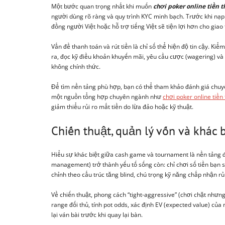
Một bước quan trọng nhất khi muốn
chơi poker online tiền t
người dùng rõ ràng và quy trình KYC minh bạch. Trước khi nạp 
đồng người Việt hoặc hỗ trợ tiếng Việt sẽ tiện lợi hơn cho giao t
Vấn đề thanh toán và rút tiền là chỉ số thể hiện độ tin cậy. Ki
ra, đọc kỹ điều khoản khuyến mãi, yêu cầu cược (wagering) và 
không chính thức.
Để tìm nền tảng phù hợp, bạn có thể tham khảo đánh giá chuyên
một nguồn tổng hợp chuyên ngành như
chơi poker online tiền 
giảm thiểu rủi ro mất tiền do lừa đảo hoặc kỹ thuật.
Chiến thuật, quản lý vốn và khác
Hiểu sự khác biệt giữa cash game và tournament là nền tảng để
management) trở thành yếu tố sống còn: chỉ chơi số tiền bạn 
chỉnh theo cấu trúc tăng blind, chú trọng kỹ năng chấp nhận rủi
Về chiến thuật, phong cách “tight-aggressive” (chơi chặt nhưng
range đối thủ, tính pot odds, xác định EV (expected value) của 
lại ván bài trước khi quay lại bàn.