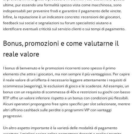
ultime, pur essendo una formalità spesso vista come macchinosa, sono
indispensabili per prevenire frodi e garantire il pagamento delle vincite.
Infine, la reputazione è un indicatore concreto: recensioni dei giocatori,
feedback sui social e segnalazioni su forum specialistici aiutano a
identificare eventuali criticità sul servizio clienti o sui tempi di pagamento.
Bonus, promozioni e come valutarne il
reale valore
I bonus di benvenuto e le promozioni ricorrenti sono spesso il primo
elemento che attira i giocatori, ma non sempre il più vantaggioso. Per capire
il reale valore di un’offerta è necessario leggere attentamente i requisiti di
scommessa (wagering), le esclusioni di gioco e le scadenze. Ad esempio, un
bonus con un requisito di scommessa di 40x e restrizioni su giochi con basso
RTP offre un valore inferiore rispetto a un bonus con condizioni più flessibili.
Alcuni operatori propongono free spins specifici per slot selezionate, mentre
altri offrono cashback sulle perdite o programmi VIP con vantaggi
progressivi.
Un altro aspetto importante è la varietà delle modalità di pagamento
accettate. I migliori casino online permettono depositi e prelievi tramite