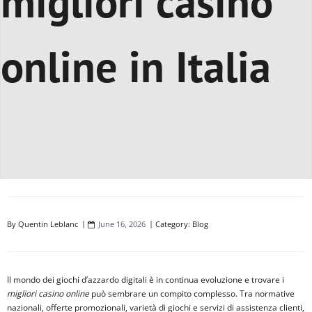
migliori casino
online in Italia
By
Quentin Leblanc
June 16, 2026
Category:
Blog
Il mondo dei giochi d’azzardo digitali è in continua evoluzione e trovare i
migliori casino online
può sembrare un compito complesso. Tra normative
nazionali, offerte promozionali, varietà di giochi e servizi di assistenza clienti,