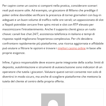
Per capire come un casino si comporti nella pratica, considerare scenari
reali può essere utile. Ad esempio, un giocatore di Milano che predilige il
poker online dovrebbe verificare la presenza di tornei giornalieri con buy-in
adeguati e un buon volume di traffico nelle ore serali; un appassionato di slot
a Napoli potrebbe cercare free spins mirati e slot con RTP elevato per
massimizzare l’intrattenimento. Anche il supporto clienti gioca un ruolo
chiave: canali live chat 24/7, assistenza telefonica in italiano e tempi di
risposta rapidi migliorano l’esperienza complessiva. Per chi desidera
confrontare rapidamente più piattaforme, una risorsa aggiornata e affidabile
può aiutare a filtrare le opzioni e trovare i
migliori casino online
in base alle
proprie esigenze.
Infine, il gioco responsabile deve essere parte integrante della scelta: limiti di
deposito, autolimitazione e strumenti di autoesclusione sono indicatori di un
operatore che tutela i giocatori. Valutare questi servizi consente non solo di
divertirsi in modo sicuro, ma anche di scegliere piattaforme che mettono la
tutela del cliente al centro della propria offerta.