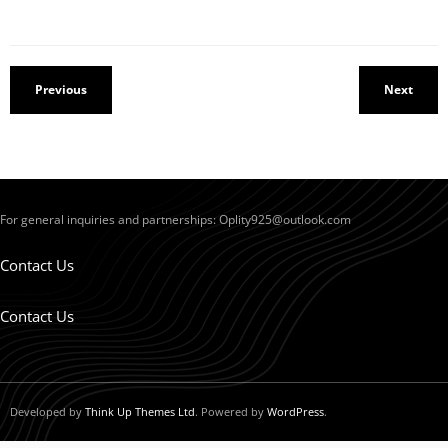
Previous
Next
For general inquiries and partnerships:
Oplity925@outlook.com
Contact Us
Contact Us
Developed by
Think Up Themes Ltd
. Powered by
WordPress
.