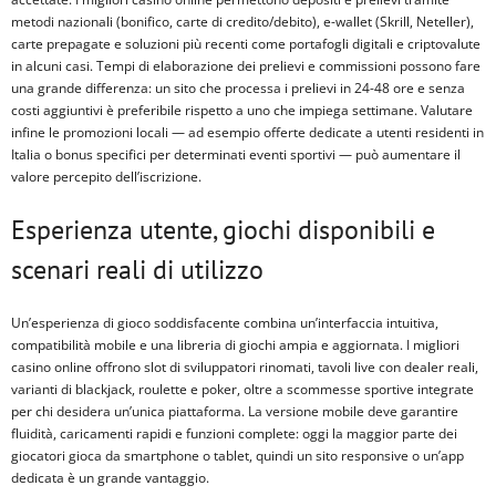
metodi nazionali (bonifico, carte di credito/debito), e-wallet (Skrill, Neteller),
carte prepagate e soluzioni più recenti come portafogli digitali e criptovalute
in alcuni casi. Tempi di elaborazione dei prelievi e commissioni possono fare
una grande differenza: un sito che processa i prelievi in 24-48 ore e senza
costi aggiuntivi è preferibile rispetto a uno che impiega settimane. Valutare
infine le promozioni locali — ad esempio offerte dedicate a utenti residenti in
Italia o bonus specifici per determinati eventi sportivi — può aumentare il
valore percepito dell’iscrizione.
Esperienza utente, giochi disponibili e
scenari reali di utilizzo
Un’esperienza di gioco soddisfacente combina un’interfaccia intuitiva,
compatibilità mobile e una libreria di giochi ampia e aggiornata. I migliori
casino online offrono slot di sviluppatori rinomati, tavoli live con dealer reali,
varianti di blackjack, roulette e poker, oltre a scommesse sportive integrate
per chi desidera un’unica piattaforma. La versione mobile deve garantire
fluidità, caricamenti rapidi e funzioni complete: oggi la maggior parte dei
giocatori gioca da smartphone o tablet, quindi un sito responsive o un’app
dedicata è un grande vantaggio.