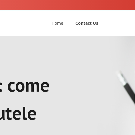
Home
Contact Us
: come
tutele