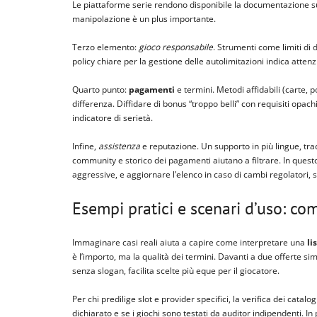
Le piattaforme serie rendono disponibile la documentazione sui
manipolazione è un plus importante.
Terzo elemento:
gioco responsabile
. Strumenti come limiti di 
policy chiare per la gestione delle autolimitazioni indica atte
Quarto punto:
pagamenti
e termini. Metodi affidabili (carte, p
differenza. Diffidare di bonus “troppo belli” con requisiti opach
indicatore di serietà.
Infine,
assistenza
e reputazione. Un supporto in più lingue, trac
community e storico dei pagamenti aiutano a filtrare. In ques
aggressive, e aggiornare l’elenco in caso di cambi regolatori,
Esempi pratici e scenari d’uso: co
Immaginare casi reali aiuta a capire come interpretare una
li
è l’importo, ma la qualità dei termini. Davanti a due offerte sim
senza slogan, facilita scelte più eque per il giocatore.
Per chi predilige slot e provider specifici, la verifica dei cata
dichiarato e se i giochi sono testati da auditor indipendenti. I