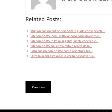
Related Posts:
Migliori casino online non AAMS: guida consapevole…
Siti non AAMS legali in Italia: cosa sono davvero e…
Siti non AAMS in Italia: legalità, rischi concreti e…
Siti non AAMS sicuri: tra mito e realtà della…
Lista casino non AAMS: come orientarsi tra…
Oltre la licenza italiana: la verità nascosta sui…
Previous