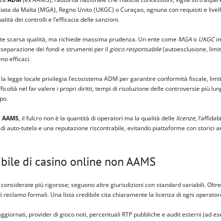
ciata da Malta (MGA), Regno Unito (UKGC) o Curaçao, ognuna con requisiti e livelli
lità dei controlli e l’efficacia delle sanzioni.
nte scarsa qualità, ma richiede massima prudenza. Un ente come
MGA
o
UKGC
im
, separazione dei fondi e strumenti per il
gioco responsabile
(autoesclusione, limit
no efficaci.
: la legge locale privilegia l’ecosistema ADM per garantire conformità fiscale, limit
ltà nel far valere i propri diritti, tempi di risoluzione delle controversie più lu
po.
on AAMS
, il fulcro non è la quantità di operatori ma la qualità delle
licenze
, l’affid
 di auto-tutela e una reputazione riscontrabile, evitando piattaforme con storici 
dabile di casino online non AAMS
siderate più rigorose; seguono altre giurisdizioni con standard variabili. Oltre a
reclamo formali. Una lista credibile cita chiaramente la licenza di ogni operatore e
 aggiornati, provider di gioco noti, percentuali RTP pubbliche e audit esterni (ad 