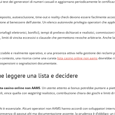
 test dei generatori di numeri casuali e aggiornano periodicamente le certificazi
deposito, autoesclusione, time-out e reality check devono essere facilmente access
nzione al benessere dell’utente. Un elenco autorevole privilegia operatori che ap
ortafogli elettronici, bonifici), tempi di prelievo dichiarati e realistici, commissio
i, limiti di vincita eccessivi o clausole che permettono revoche arbitrarie. Anche la
ciabile e realmente operativo, e una presenza attiva nella gestione dei reclami pu
to contesto, una risorsa come una curata
lista casino online non aams
dovrebbe ri
 sospensioni o segnalazioni documentate.
me leggere una lista e decidere
sta casino online non AAMS
. Un utente attento ai bonus potrebbe puntare a pia
ili, vince quella con
wagering
realistico, contribuzione chiara dei giochi e limiti 
loghi è essenziale. Alcuni operatori non AAMS hanno accordi con sviluppatori internaz
n presenza di payout alti ma documentazione assente, la prudenza è d’obbligo: un ind