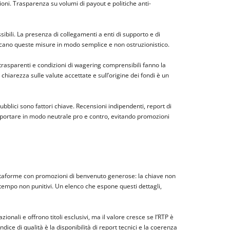
oni. Trasparenza su volumi di payout e politiche anti-
ibili. La presenza di collegamenti a enti di supporto e di
plicano queste misure in modo semplice e non ostruzionistico.
ni trasparenti e condizioni di wagering comprensibili fanno la
 chiarezza sulle valute accettate e sull’origine dei fondi è un
bblici sono fattori chiave. Recensioni indipendenti, report di
portare in modo neutrale pro e contro, evitando promozioni
ttaforme con promozioni di benvenuto generose: la chiave non
di tempo non punitivi. Un elenco che espone questi dettagli,
ionali e offrono titoli esclusivi, ma il valore cresce se l’RTP è
ice di qualità è la disponibilità di report tecnici e la coerenza