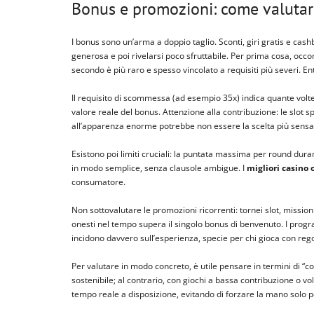
Bonus e promozioni: come valutare
I bonus sono un’arma a doppio taglio. Sconti, giri gratis e c
generosa e poi rivelarsi poco sfruttabile. Per prima cosa, occo
secondo è più raro e spesso vincolato a requisiti più severi. E
Il requisito di scommessa (ad esempio 35x) indica quante volte 
valore reale del bonus. Attenzione alla contribuzione: le slot s
all’apparenza enorme potrebbe non essere la scelta più sensa
Esistono poi limiti cruciali: la puntata massima per round durante
in modo semplice, senza clausole ambigue. I
migliori casino 
consumatore.
Non sottovalutare le promozioni ricorrenti: tornei slot, mission
onesti nel tempo supera il singolo bonus di benvenuto. I progr
incidono davvero sull’esperienza, specie per chi gioca con reg
Per valutare in modo concreto, è utile pensare in termini di “cos
sostenibile; al contrario, con giochi a bassa contribuzione o vola
tempo reale a disposizione, evitando di forzare la mano solo p