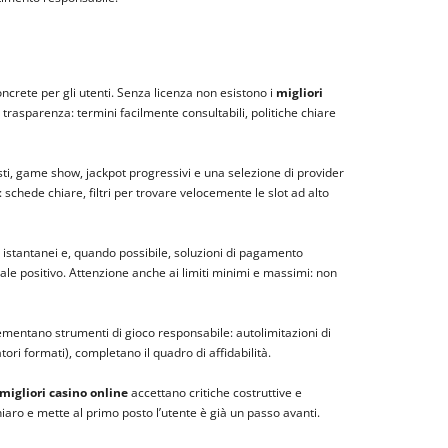
oncrete per gli utenti. Senza licenza non esistono i
migliori
 trasparenza: termini facilmente consultabili, politiche chiare
nisti, game show, jackpot progressivi e una selezione di provider
à: schede chiare, filtri per trovare velocemente le slot ad alto
ci istantanei e, quando possibile, soluzioni di pagamento
gnale positivo. Attenzione anche ai limiti minimi e massimi: non
plementano strumenti di gioco responsabile: autolimitazioni di
atori formati), completano il quadro di affidabilità.
migliori casino online
accettano critiche costruttive e
ro e mette al primo posto l’utente è già un passo avanti.