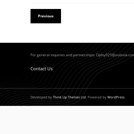
Previous
For general inquiries and partnerships:
Oplity925@outlook.co
Contact Us
Developed by
Think Up Themes Ltd
. Powered by
WordPress
.