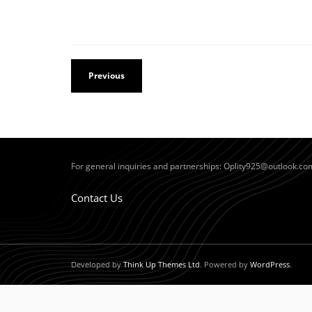
Previous
For general inquiries and partnerships:
Oplity925@outlook.co
Contact Us
Developed by
Think Up Themes Ltd
. Powered by
WordPress
.