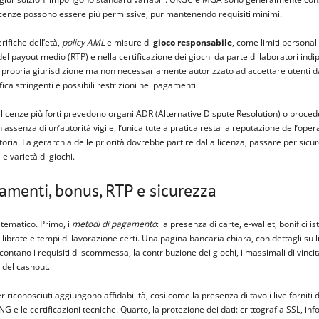
licenze possono essere più permissive, pur mantenendo requisiti minimi.
rifiche dell’età,
policy AML
e misure di
gioco responsabile
, come limiti personali
del payout medio (RTP) e nella certificazione dei giochi da parte di laboratori in
 propria giurisdizione ma non necessariamente autorizzato ad accettare utenti da 
ica stringenti e possibili restrizioni nei pagamenti.
e licenze più forti prevedono organi ADR (Alternative Dispute Resolution) o proced
in assenza di un’autorità vigile, l’unica tutela pratica resta la reputazione dell’o
toria. La gerarchia delle priorità dovrebbe partire dalla licenza, passare per sicur
e varietà di giochi.
amenti, bonus, RTP e sicurezza
tematico. Primo, i
metodi di pagamento
: la presenza di carte, e-wallet, bonifici is
librate e tempi di lavorazione certi. Una pagina bancaria chiara, con dettagli su li
 contano i requisiti di scommessa, la contribuzione dei giochi, i massimali di vin
 del cashout.
r riconosciuti aggiungono affidabilità, così come la presenza di tavoli live forniti
G e le certificazioni tecniche. Quarto, la protezione dei dati: crittografia SSL, inf