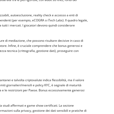
zzabili, autoesclusione, reality check e accesso a enti di
dipendenti (per esempio, eCOGRA o iTech Labs). Il quadro legale,
tutti i mercati. I giocatori devono quindi considerare
ure di mediazione, che possono risultare decisive in caso di
peratore. Infine, è cruciale comprendere che bonus generosi e
ezza tecnica (crittografia, gestione dati), proseguire con
tantanei e talvolta criptovalute indica flessibilità, ma il valore
miti giornalieri/mensili e policy KYC, è segnale di maturità
cita e le restrizioni per Paese. Bonus eccessivamente generosi
 da studi affermati e game show certificati. La sezione
ormazioni sulla privacy, gestione dei dati sensibili e pratiche di