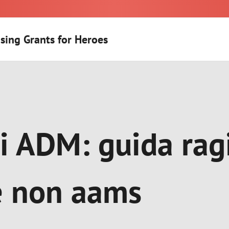
sing Grants for Heroes
ni ADM: guida rag
e non aams