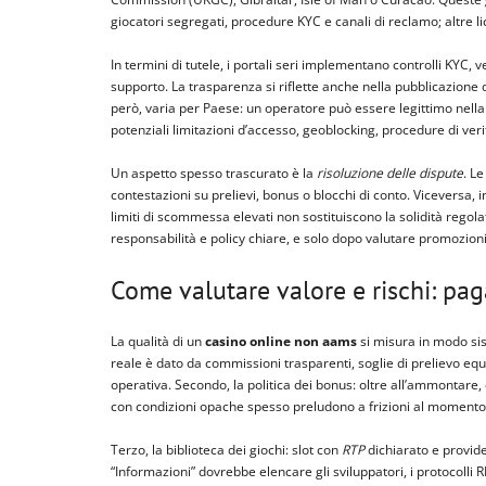
giocatori segregati, procedure KYC e canali di reclamo; altre 
In termini di tutele, i portali seri implementano controlli KYC, ve
supporto. La trasparenza si riflette anche nella pubblicazione 
però, varia per Paese: un operatore può essere legittimo nella
potenziali limitazioni d’accesso, geoblocking, procedure di verif
Un aspetto spesso trascurato è la
risoluzione delle dispute
. L
contestazioni su prelievi, bonus o blocchi di conto. Viceversa, 
limiti di scommessa elevati non sostituiscono la solidità regola
responsabilità e policy chiare, e solo dopo valutare promozioni 
Come valutare valore e rischi: pag
La qualità di un
casino online non aams
si misura in modo sis
reale è dato da commissioni trasparenti, soglie di prelievo equi
operativa. Secondo, la politica dei bonus: oltre all’ammontare,
con condizioni opache spesso preludono a frizioni al momento
Terzo, la biblioteca dei giochi: slot con
RTP
dichiarato e provide
“Informazioni” dovrebbe elencare gli sviluppatori, i protocolli RN