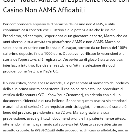
Casino Non AAMS Affidabili
Per comprendere appieno le dinamiche dei casino non AAMS, è utile
esaminare casi concreti che illustrino sia le potenzialità che le insidie.
Prendiamo, ad esempio, l’esperienza di un giocatore esperto, Marco, che da
anni alterna la sua attività tra piattaforme AAMS e non AAMS. Marco ha
selezionato un casino con licenza di Curaçao, attratto da un bonus del 100%
sul primo deposito fino a 1000 euro. Dopo aver verificato le recensioni e la
storia dell’operatore, si è registrato. L’esperienza di gioco è stata positiva:
interfaccia intuitiva, live dealer reattivi e un’ottima selezione di slot di
provider come NetEnt e Play’n GO.
Il punto critico, come spesso accade, si è presentato al momento del prelievo
della sua prima vincita consistente. Il casino ha richiesto una procedura di
verifica dell’account (KYC – Know Your Customer), chiedendo copia di un
documento d’identità e di una bolletta. Sebbene questa pratica sia standard
e anzi indice di serietà (è un requisito antiriciclaggio), il processo è stato più
lento del previsto, prendendo circa 72 ore. Marco, grazie alla sua
preparazione, aveva già tutti i documenti pronti e ha pazientemente atteso,
ottenendo infine il pagamento sul suo e-wallet. Questo caso evidenzia un
aspetto cruciale: la
prevedibilità
delle procedure. Un casino affidabile, anche