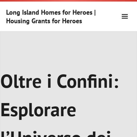
Skip
to
Long Island Homes for Heroes |
content
Housing Grants for Heroes
Oltre i Confini:
Esplorare