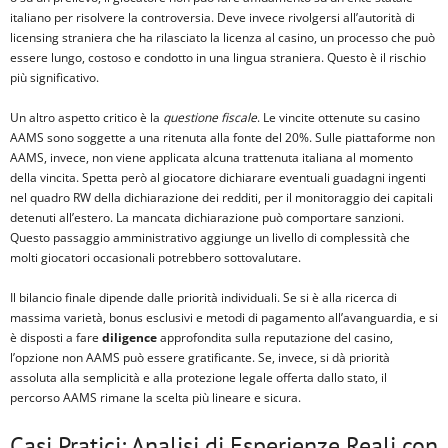
italiano per risolvere la controversia. Deve invece rivolgersi all’autorità di
licensing straniera che ha rilasciato la licenza al casino, un processo che può
essere lungo, costoso e condotto in una lingua straniera. Questo è il rischio
più significativo.
Un altro aspetto critico è la
questione fiscale
. Le vincite ottenute su casino
AAMS sono soggette a una ritenuta alla fonte del 20%. Sulle piattaforme non
AAMS, invece, non viene applicata alcuna trattenuta italiana al momento
della vincita. Spetta però al giocatore dichiarare eventuali guadagni ingenti
nel quadro RW della dichiarazione dei redditi, per il monitoraggio dei capitali
detenuti all’estero. La mancata dichiarazione può comportare sanzioni.
Questo passaggio amministrativo aggiunge un livello di complessità che
molti giocatori occasionali potrebbero sottovalutare.
Il bilancio finale dipende dalle priorità individuali. Se si è alla ricerca di
massima varietà, bonus esclusivi e metodi di pagamento all’avanguardia, e si
è disposti a fare
diligence
approfondita sulla reputazione del casino,
l’opzione non AAMS può essere gratificante. Se, invece, si dà priorità
assoluta alla semplicità e alla protezione legale offerta dallo stato, il
percorso AAMS rimane la scelta più lineare e sicura.
Casi Pratici: Analisi di Esperienze Reali con