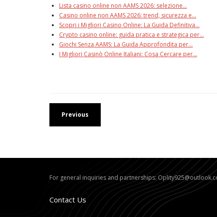
Lista casino online non AAMS 2026: selezione…
Casino online non AAMS 2026: trend, sicurezza e…
Scopri i Migliori Casino Online: La Guida Definitiva…
Crypto casino online: guida pratica e strategica per…
Giochi Senza AAMS: La Guida Approfondita per…
I Migliori Casinò Online Italiani: Cosa Cercare per…
Previous
For general inquiries and partnerships:
Oplity925@outlook.
Contact Us