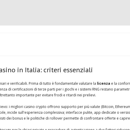
sino in Italia: criteri essenziali
hiari e verificabili. Prima di tutto è fondamentale valutare la
licenza
e la confor
nza di certificazioni di terze parti per i giochi e i sistemi RNG restano paramet
trettanto importante per evitare frodi e ritardi nei prelievi.
elievo: i migliori casino crypto offrono supporto per più valute (Bitcoin, Ether
obile, incide sull'esperienza complessiva; interfacce pulite, app dedicate o vers
equisiti dei bonus e le politiche di rollover permette di confrontare offerte e ca
storage per le chiavi private e procedure di autenticazione a due fattori riducono i