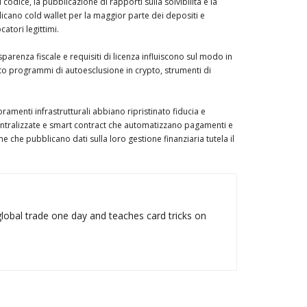
dice, la pubblicazione di rapporti sulla solvibilità e la
licano cold wallet per la maggior parte dei depositi e
atori legittimi.
parenza fiscale e requisiti di licenza influiscono sul modo in
ato programmi di autoesclusione in crypto, strumenti di
ramenti infrastrutturali abbiano ripristinato fiducia e
centralizzate e smart contract che automatizzano pagamenti e
me che pubblicano dati sulla loro gestione finanziaria tutela il
lobal trade one day and teaches card tricks on