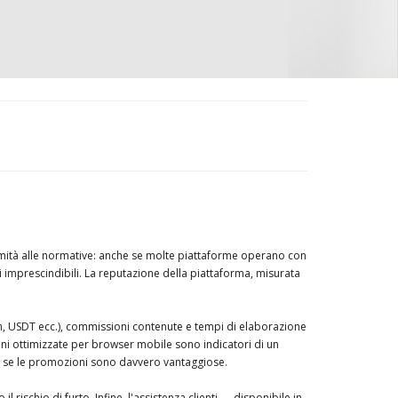
mità alle normative: anche se molte piattaforme operano con
ri imprescindibili. La reputazione della piattaforma, misurata
eum, USDT ecc.), commissioni contenute e tempi di elaborazione
ioni ottimizzate per browser mobile sono indicatori di un
pire se le promozioni sono davvero vantaggiose.
l rischio di furto. Infine, l'assistenza clienti — disponibile in