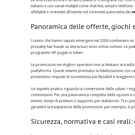
italiano e con canali multipli come chat live, email e telefon
affidabili e orientate all'utente nel crescente panorama dei
m
Panoramica delle offerte, giochi 
I casino che hanno saputo emergere nel 2026 combinano un cata
provably fair basati su
blockchain
sono ormai comuni. Le piatt
programmi VIP pagati in token.
Le promozioni nei migliori operatori non si limitano ai tradizio
piattaforma. Questi sistemi premiano la fidelizzazione con cash
presentano requisiti di scommessa più flessibili e maggiore t
Un aspetto pratico riguarda la conversione delle valute: i mi
commissioni. Per una panoramica completa delle opzioni e del
minimi, tempi di prelievo e supporto per stablecoin. Tra i punt
garantire la trasparenza delle promozioni: per esempio, è p
Sicurezza, normativa e casi reali: