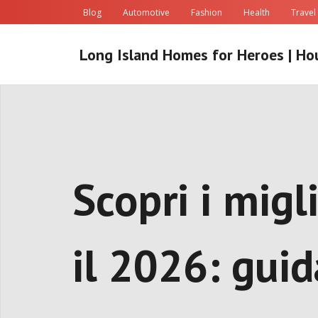
Skip
Blog
Automotive
Fashion
Health
Travel
to
content
Long Island Homes for Heroes | Ho
Scopri i migli
il 2026: guid