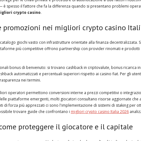
o — è spesso il fattore che fa la differenza quando si presentano problemi operat
igliori crypto casino
.
e promozioni nei migliori crypto casino Ital
logo giochi vasto con infrastrutture orientate alla finanza decentralizzata. Sl
aforme più competitive offrono partnership con provider rinomati e prodotti esc
nali bonus di benvenuto: si trovano cashback in criptovalute, bonus ricarica in to
back automatizzati e percentuali superiori rispetto ai casino fiat. Per gli utenti
rasparenza nei termini.
gliori operatori permettono conversioni interne a prezzi competitivi o integrazio
le piattaforme emergenti, molti giocatori consultano risorse aggiornate che ana
i di forza più apprezzati ci sono l'implementazione di sistemi di staking per otte
ossibile trovare guide che confrontano i
migliori crypto casino Italia 2026
analizz
 come proteggere il giocatore e il capitale