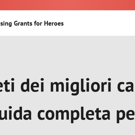
sing Grants for Heroes
eti dei migliori c
ida completa per