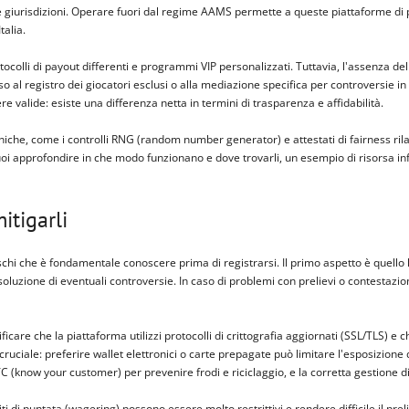
 giurisdizioni. Operare fuori dal regime AAMS permette a queste piattaforme di
talia.
tocolli di payout differenti e programmi VIP personalizzati. Tuttavia, l'assenza dell
 al registro dei giocatori esclusi o alla mediazione specifica per controversie in I
 valide: esiste una differenza netta in termini di trasparenza e affidabilità.
niche, come i controlli RNG (random number generator) e attestati di fairness rilas
 vuoi approfondire in che modo funzionano e dove trovarli, un esempio di risorsa i
itigarli
hi che è fondamentale conoscere prima di registrarsi. Il primo aspetto è quello leg
uzione di eventuali controversie. In caso di problemi con prelievi o contestazioni,
ficare che la piattaforma utilizzi protocolli di crittografia aggiornati (SSL/TLS) e 
ruciale: preferire wallet elettronici o carte prepagate può limitare l'esposizione 
YC (know your customer) per prevenire frodi e riciclaggio, e la corretta gestione di
ti di puntata (wagering) possono essere molto restrittivi e rendere difficile il preli