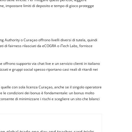
ine, impostare limiti di deposito e tempo di gioco protegge
 Authority o Curaçao offrono livelli diversi di tutela, quindi
ati di fairness rilasciati da eCOGRA o iTech Labs, fornisce
 offrono supporto via chat live e un servizio clienti in italiano
zati e gruppi social spesso riportano casi reali di ritardi nei
 quelle con sola licenza Curaçao, anche se il singolo operatore
ntare le condizioni dei bonus è fondamentale: un bonus molto
nsente di minimizzare i rischi e scegliere un sito che bilanci
on global trade one day and teaches card tricks