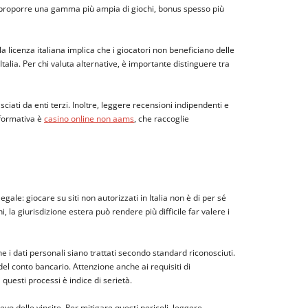
 proporre una gamma più ampia di giochi, bonus spesso più
a licenza italiana implica che i giocatori non beneficiano delle
talia. Per chi valuta alternative, è importante distinguere tra
ciati da enti terzi. Inoltre, leggere recensioni indipendenti e
nformativa è
casino online non aams
, che raccoglie
ale: giocare su siti non autorizzati in Italia non è di per sé
 la giurisdizione estera può rendere più difficile far valere i
che i dati personali siano trattati secondo standard riconosciuti.
del conto bancario. Attenzione anche ai requisiti di
 questi processi è indice di serietà.
evo delle vincite. Per mitigare questi pericoli, leggere