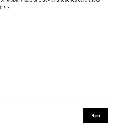
ights.
Next