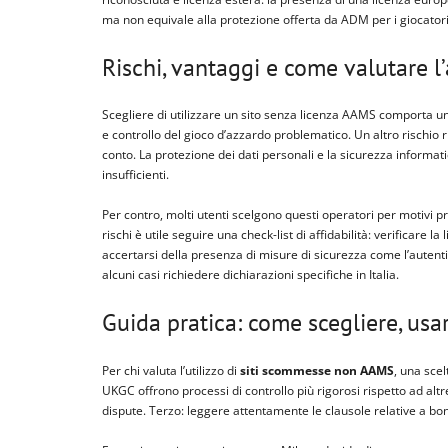
ma non equivale alla protezione offerta da ADM per i giocatori 
Rischi, vantaggi e come valutare l’
Scegliere di utilizzare un sito senza licenza AAMS comporta una se
e controllo del gioco d’azzardo problematico. Un altro rischio r
conto. La protezione dei dati personali e la sicurezza informati
insufficienti.
Per contro, molti utenti scelgono questi operatori per motivi pr
rischi è utile seguire una check-list di affidabilità: verificare 
accertarsi della presenza di misure di sicurezza come l’autentic
alcuni casi richiedere dichiarazioni specifiche in Italia.
Guida pratica: come scegliere, usar
Per chi valuta l’utilizzo di
siti scommesse non AAMS
, una sce
UKGC offrono processi di controllo più rigorosi rispetto ad altre
dispute. Terzo: leggere attentamente le clausole relative a bon