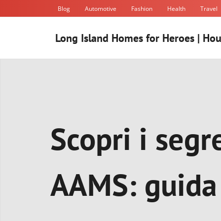
Skip
Blog
Automotive
Fashion
Health
Travel
to
content
Long Island Homes for Heroes | Hou
Scopri i segr
AAMS: guida p