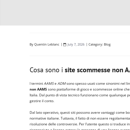
By
Quentin Leblanc
July 7, 2026
Category:
Blog
Cosa sono i
site scommesse non 
I termini
AAMS
e
ADM
sono spesso usati come sinonimi nel li
non AAMS
sono piattaforme di gioco e scommesse online che n
Italia. Dal punto di vista tecnico funzionano come qualunque po
gestire il conto.
Dal lato operativo, questi siti possono avere vantaggi come bonu
normative italiane. Tuttavia, il fatto di non essere regolament
risoluzione delle controversie. Per l’utente questo si traduce 
riconosciuta e licenza estera: la presenza di una licenza eur