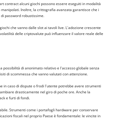
art contract alcuni giochi possono essere eseguiti in modalità
 manipolati. Inoltre, la crittografia avanzata garantisce che i
zo di password robustissime.
iochi che vanno dalle slot ai tavoli live. L'adozione crescente
olatilità delle criptovalute può influenzare il valore reale delle
, la possibilità di anonimato relativo e l'accesso globale senza
quisiti di scommessa che vanno valutati con attenzione.
e in caso di dispute o frodi l'utente potrebbe avere strumenti
re cambiare drasticamente nel giro di poche ore. Anche la
ck e furti di fondi.
onsabile. Strumenti come i portafogli hardware per conservare
icazioni fiscali nel proprio Paese è fondamentale: le vincite in