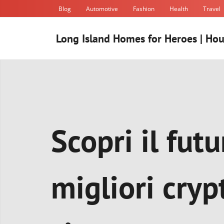
Skip
Blog
Automotive
Fashion
Health
Travel
to
content
Long Island Homes for Heroes | Hou
Scopri il fut
migliori cryp