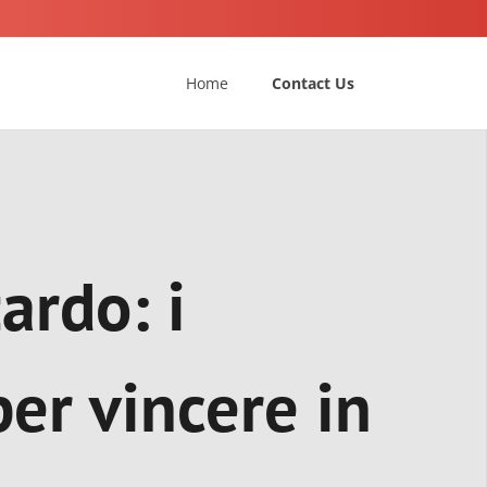
Home
Contact Us
ardo: i
per vincere in