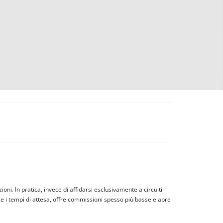
oni. In pratica, invece di affidarsi esclusivamente a circuiti
ce i tempi di attesa, offre commissioni spesso più basse e apre