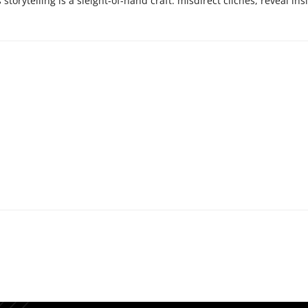
storytelling is a sleight-of-hand craft: misdirect clichés, reveal ins