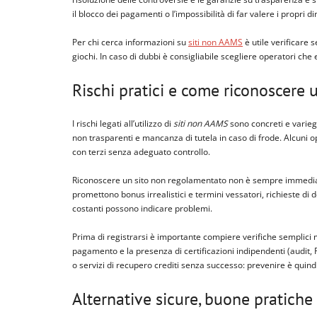
il blocco dei pagamenti o l’impossibilità di far valere i propri diri
Per chi cerca informazioni su
siti non AAMS
è utile verificare 
giochi. In caso di dubbi è consigliabile scegliere operatori che 
Rischi pratici e come riconoscere
I rischi legati all’utilizzo di
siti non AAMS
sono concreti e variegat
non trasparenti e mancanza di tutela in caso di frode. Alcuni 
con terzi senza adeguato controllo.
Riconoscere un sito non regolamentato non è sempre immediato
promettono bonus irrealistici e termini vessatori, richieste di
costanti possono indicare problemi.
Prima di registrarsi è importante compiere verifiche semplici ma
pagamento e la presenza di certificazioni indipendenti (audit, 
o servizi di recupero crediti senza successo: prevenire è quin
Alternative sicure, buone pratiche e