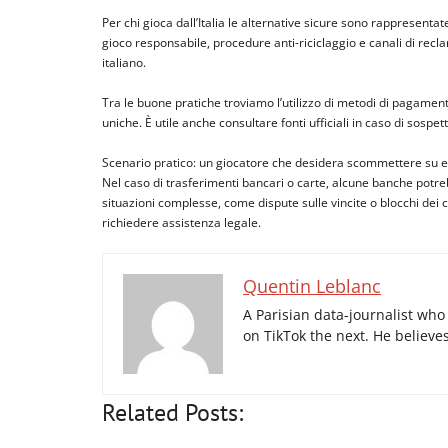
Per chi gioca dall’Italia le alternative sicure sono rappresentat
gioco responsabile, procedure anti-riciclaggio e canali di reclam
italiano.
Tra le buone pratiche troviamo l’utilizzo di metodi di pagamento 
uniche. È utile anche consultare fonti ufficiali in caso di sospe
Scenario pratico: un giocatore che desidera scommettere su even
Nel caso di trasferimenti bancari o carte, alcune banche potreb
situazioni complesse, come dispute sulle vincite o blocchi dei 
richiedere assistenza legale.
Quentin Leblanc
A Parisian data-journalist wh
on TikTok the next. He believes 
Related Posts: