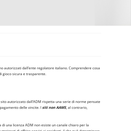
ono autorizzati dall’ente regolatore italiano. Comprendere cosa
di gioco sicura e trasparente.
n sito autorizzato dall’ADM rispetta una serie di norme pensate
l pagamento delle vincite. I
siti non AAMS
, al contrario,
za di una licenza ADM non esiste un canale chiaro per la
orizzati di offrire servizi ai residenti, il che può determinare