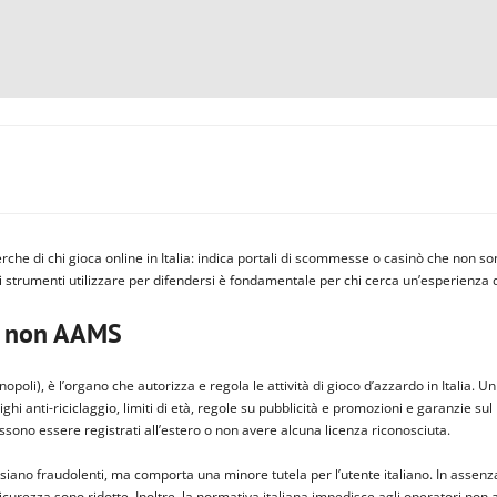
che di chi gioca online in Italia: indica portali di scommesse o casinò che non s
li strumenti utilizzare per difendersi è fondamentale per chi cerca un’esperienza 
ti non AAMS
i), è l’organo che autorizza e regola le attività di gioco d’azzardo in Italia. U
lighi anti-riciclaggio, limiti di età, regole su pubblicità e promozioni e garanzie su
ssono essere registrati all’estero o non avere alcuna licenza riconosciuta.
 siano fraudolenti, ma comporta una minore tutela per l’utente italiano. In assen
curezza sono ridotte. Inoltre, la normativa italiana impedisce agli operatori non aut