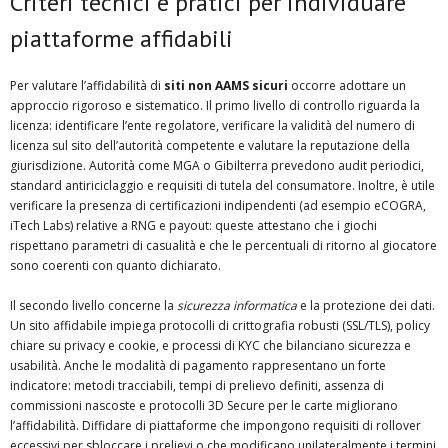
Criteri tecnici e pratici per individuare
piattaforme affidabili
Per valutare l’affidabilità di
siti non AAMS sicuri
occorre adottare un
approccio rigoroso e sistematico. Il primo livello di controllo riguarda la
licenza: identificare l’ente regolatore, verificare la validità del numero di
licenza sul sito dell’autorità competente e valutare la reputazione della
giurisdizione. Autorità come MGA o Gibilterra prevedono audit periodici,
standard antiriciclaggio e requisiti di tutela del consumatore. Inoltre, è utile
verificare la presenza di certificazioni indipendenti (ad esempio eCOGRA,
iTech Labs) relative a RNG e payout: queste attestano che i giochi
rispettano parametri di casualità e che le percentuali di ritorno al giocatore
sono coerenti con quanto dichiarato.
Il secondo livello concerne la
sicurezza informatica
e la protezione dei dati.
Un sito affidabile impiega protocolli di crittografia robusti (SSL/TLS), policy
chiare su privacy e cookie, e processi di KYC che bilanciano sicurezza e
usabilità. Anche le modalità di pagamento rappresentano un forte
indicatore: metodi tracciabili, tempi di prelievo definiti, assenza di
commissioni nascoste e protocolli 3D Secure per le carte migliorano
l’affidabilità. Diffidare di piattaforme che impongono requisiti di rollover
eccessivi per sbloccare i prelievi o che modificano unilateralmente i termini