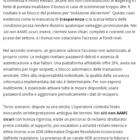
scommessa è molto elevato, alcune slot non contribuiscono al wagering e i
limiti di puntata invalidano il bonus in caso di scommesse troppo alte. Il
risultato è un blocco del prelievo per “violazione dei termini”. Questo caso
evidenzia come la mancanza di
trasparenza
o la scarsa lettura delle
condizioni possa rendere illusorio qualunque vantaggio promozionale. Nei
siti non AAMS sicuri
, invece, i termini sono chiari, completi e coerenti con le
prassi del settore, e i bonus non ostacolano l’accesso ai fondi reali.
Nel secondo scenario, un giocatore subisce l’accesso non autorizzato al
proprio conto. Le indagini rivelano password deboli e assenza di
autenticazione a due fattori. Una piattaforma affidabile offre 2FA, avvisi via
email/sms per login sospetti, e blocco automatico delle transazioni
anomale. Oltre alla responsabilità individuale, la qualità della
sicurezza
informatica
implementata dal sito è determinante. Per non esporsi
inutilmente, è essenziale attivare tutte le misure disponibili, usare
password uniche e aggiornare periodicamente i dati di recupero.
Terzo scenario: dispute su una vincita. L’operatore contesta l’esito
invocando un’interpretazione ambigua dei termini. Nei
siti non AAMS
sicuri
con licenza rigorosa, esiste un percorso di reclamo strutturato:
prima contatto al supporto, poi escalation a un’unità reclami interna e
infine ricorso a un ADR (Alternative Dispute Resolution) riconosciuto
dall’ente regolatore. La presenza di un canale ADR accresce la fiducia e