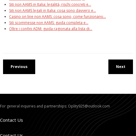
Siti non AAMS in Italia: legalità, rischi concreti e…
Siti non AAMS legali in Italia: cosa sono davvero e…
Casino on line non AAMS: cosa sono, come funzionano…
Siti scommesse non AAMS: guida completa e…
Oltre i confini ADM: guida ragionata alla lista di…
Previous
Next
For general inquiries and partnerships:
Oplity925@outlook.com
Contact Us
Contact Us