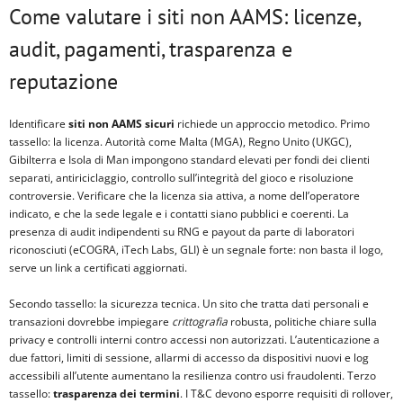
Come valutare i siti non AAMS: licenze,
audit, pagamenti, trasparenza e
reputazione
Identificare
siti non AAMS sicuri
richiede un approccio metodico. Primo
tassello: la licenza. Autorità come Malta (MGA), Regno Unito (UKGC),
Gibilterra e Isola di Man impongono standard elevati per fondi dei clienti
separati, antiriciclaggio, controllo sull’integrità del gioco e risoluzione
controversie. Verificare che la licenza sia attiva, a nome dell’operatore
indicato, e che la sede legale e i contatti siano pubblici e coerenti. La
presenza di audit indipendenti su RNG e payout da parte di laboratori
riconosciuti (eCOGRA, iTech Labs, GLI) è un segnale forte: non basta il logo,
serve un link a certificati aggiornati.
Secondo tassello: la sicurezza tecnica. Un sito che tratta dati personali e
transazioni dovrebbe impiegare
crittografia
robusta, politiche chiare sulla
privacy e controlli interni contro accessi non autorizzati. L’autenticazione a
due fattori, limiti di sessione, allarmi di accesso da dispositivi nuovi e log
accessibili all’utente aumentano la resilienza contro usi fraudolenti. Terzo
tassello:
trasparenza dei termini
. I T&C devono esporre requisiti di rollover,