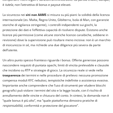
è
tutela
, non l’attrattiva di bonus e payout elevati.
La sicurezza nei
siti non AAMS
si misura su più piani: la solidità della licenza
internazionale (es. Malta, Regno Unito, Gibilterra, Isola di Man, con garanzie
storiche di vigilanza stringente), i controlli indipendenti sui giochi, la
protezione dei dati e l’effettiva capacità di risolvere dispute. Esistono anche
licenze più permissive (come alcune storiche licenze caraibiche, sebbene in
revisione) dove la supervisione può risultare meno incisiva: non è un marchio
di insicurezza in sé, ma richiede una due diligence più severa da parte
dell’utente.
Un altro punto spesso frainteso riguarda i bonus. Offerte generose possono
nascondere requisiti di puntata opachi, limiti di vincita prelevabile e clausole
che incidono su RTP e strategie di gioco. La sicurezza reale si vede nella
trasparenza
dei termini e nelle procedure di prelievo: nessuna promozione
compensa moduli KYC nebulosi, tempistiche indefinite o assistenza evasiva.
Importante anche comprendere che l’uso di strumenti per eludere blocchi
geografici può violare i termini del sito e la legge locale, con il rischio di
annullamento delle vincite e chiusura del conto. In sintesi, la domanda non è
“quale bonus è più alto”, ma “quale piattaforma dimostra pratiche di
responsabilità
, conformità e protezione del giocatore”.