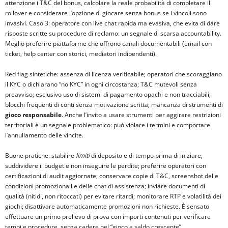
attenzione i T&C del bonus, calcolare la reale probabilità di completare il
rollover e considerare l’opzione di giocare senza bonus se i vincoli sono
invasivi. Caso 3: operatore con live chat rapida ma evasiva, che evita di dare
risposte scritte su procedure di reclamo: un segnale di scarsa accountability.
Meglio preferire piattaforme che offrono canali documentabili (email con
ticket, help center con storici, mediatori indipendenti).
Red flag sintetiche: assenza di licenza verificabile; operatori che scoraggiano
il KYC o dichiarano “no KYC” in ogni circostanza; T&C mutevoli senza
preavviso; esclusivo uso di sistemi di pagamento opachi e non tracciabili;
blocchi frequenti di conti senza motivazione scritta; mancanza di strumenti di
gioco responsabile
. Anche l’invito a usare strumenti per aggirare restrizioni
territoriali è un segnale problematico: può violare i termini e comportare
l’annullamento delle vincite.
Buone pratiche: stabilire
limiti
di deposito e di tempo prima di iniziare;
suddividere il budget e non inseguire le perdite; preferire operatori con
certificazioni di audit aggiornate; conservare copie di T&C, screenshot delle
condizioni promozionali e delle chat di assistenza; inviare documenti di
qualità (nitidi, non ritoccati) per evitare ritardi; monitorare RTP e volatilità dei
giochi; disattivare automaticamente promozioni non richieste. È sensato
effettuare un primo prelievo di prova con importi contenuti per verificare
tempi e procedure, senza cadere nel “gioco a saldo crescente”.