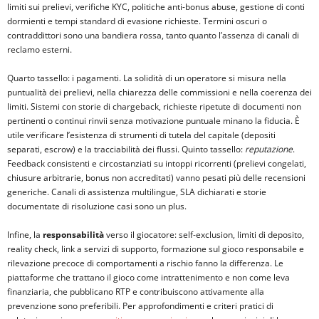
limiti sui prelievi, verifiche KYC, politiche anti-bonus abuse, gestione di conti
dormienti e tempi standard di evasione richieste. Termini oscuri o
contraddittori sono una bandiera rossa, tanto quanto l’assenza di canali di
reclamo esterni.
Quarto tassello: i pagamenti. La solidità di un operatore si misura nella
puntualità dei prelievi, nella chiarezza delle commissioni e nella coerenza dei
limiti. Sistemi con storie di chargeback, richieste ripetute di documenti non
pertinenti o continui rinvii senza motivazione puntuale minano la fiducia. È
utile verificare l’esistenza di strumenti di tutela del capitale (depositi
separati, escrow) e la tracciabilità dei flussi. Quinto tassello:
reputazione
.
Feedback consistenti e circostanziati su intoppi ricorrenti (prelievi congelati,
chiusure arbitrarie, bonus non accreditati) vanno pesati più delle recensioni
generiche. Canali di assistenza multilingue, SLA dichiarati e storie
documentate di risoluzione casi sono un plus.
Infine, la
responsabilità
verso il giocatore: self-exclusion, limiti di deposito,
reality check, link a servizi di supporto, formazione sul gioco responsabile e
rilevazione precoce di comportamenti a rischio fanno la differenza. Le
piattaforme che trattano il gioco come intrattenimento e non come leva
finanziaria, che pubblicano RTP e contribuiscono attivamente alla
prevenzione sono preferibili. Per approfondimenti e criteri pratici di