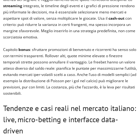
streaming
integrato, le timeline degli eventi e i grafici di pressione rendono
più informate le decisioni, ma è essenziale selezionare meno mercati e
aspettare spot di valore, senza moltiplicare le giocate. Usa il
cash-out
con
criterio: può ridurre la varianza in certi frangenti, ma spesso incorpora un
margine sfavorevole. Meglio inserirlo in una strategia predefinita, non come
scorciatoia emotiva.
Capitolo
bonus
: sfruttare promozioni di benvenuto e ricorrenti ha senso solo
con termini trasparenti. Rollover alti, quote minime elevate o finestre
temporali strette possono annullare il vantaggio. Le freebet hanno un valore
atteso diverso dal saldo reale: pianifica le puntate per massimizzarne l’utilità,
evitando mercati iper-volatili scelti a caso. Anche l’uso di modelli semplici (ad
esempio la distribuzione di Poisson per i gol nel calcio) può migliorare le
previsioni, pur con limiti. La costanza, più che l’azzardo, è la leva per risultati
sostenibili.
Tendenze e casi reali nel mercato italiano:
live, micro-betting e interfacce data-
driven