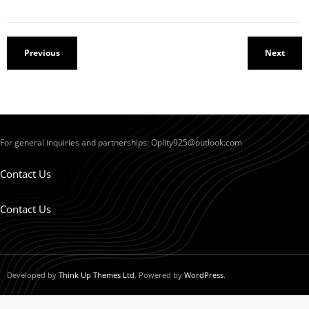
Previous
Next
For general inquiries and partnerships:
Oplity925@outlook.com
Contact Us
Contact Us
Developed by
Think Up Themes Ltd
. Powered by
WordPress
.