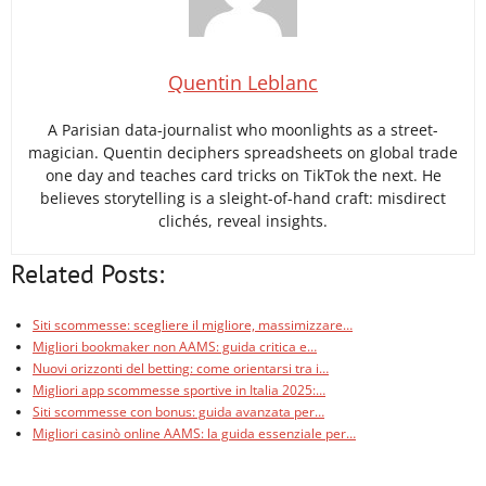
Quentin Leblanc
A Parisian data-journalist who moonlights as a street-
magician. Quentin deciphers spreadsheets on global trade
one day and teaches card tricks on TikTok the next. He
believes storytelling is a sleight-of-hand craft: misdirect
clichés, reveal insights.
Related Posts:
Siti scommesse: scegliere il migliore, massimizzare…
Migliori bookmaker non AAMS: guida critica e…
Nuovi orizzonti del betting: come orientarsi tra i…
Migliori app scommesse sportive in Italia 2025:…
Siti scommesse con bonus: guida avanzata per…
Migliori casinò online AAMS: la guida essenziale per…