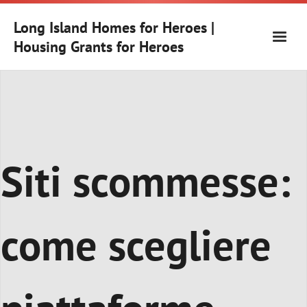
Skip
to
Long Island Homes for Heroes |
content
Housing Grants for Heroes
Siti scommesse:
come scegliere