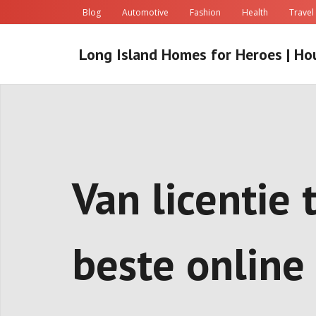
Skip
Blog
Automotive
Fashion
Health
Travel
to
content
Long Island Homes for Heroes | Ho
Van licentie 
beste online