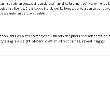
 kan inspiratie en context vinden via onafhankelijke bronnen; zo’n verkennende 
basics: Ksa-licentie, Cruks-koppeling, duidelijke bonusvoorwaarden en betrouwb
st aansluiten bij jouw speelstijl.
moonlights as a street-magician. Quentin deciphers spreadsheets on g
ytelling is a sleight-of-hand craft: misdirect clichés, reveal insights.