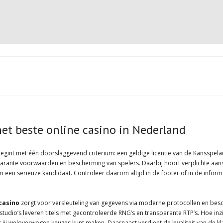
het beste online casino in Nederland
begint met één doorslaggevend criterium: een geldige licentie van de Kansspela
sparante voorwaarden en bescherming van spelers. Daarbij hoort verplichte aans
een serieuze kandidaat. Controleer daarom altijd in de footer of in de informa
casino
zorgt voor versleuteling van gegevens via moderne protocollen en bes
udio’s leveren titels met gecontroleerde RNG’s en transparante RTP’s. Hoe in
r jij weloverwogen keuzes kunt maken. Daarnaast verdient de kwaliteit van de k