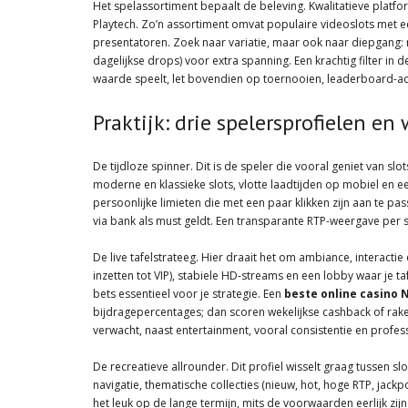
Het spelassortiment bepaalt de beleving. Kwalitatieve platfor
Playtech. Zo’n assortiment omvat populaire videoslots met ee
presentatoren. Zoek naar variatie, maar ook naar diepgang: m
dagelijkse drops) voor extra spanning. Een krachtig filter in 
waarde speelt, let bovendien op toernooien, leaderboard-a
Praktijk: drie spelersprofielen 
De tijdloze spinner. Dit is de speler die vooral geniet van sl
moderne en klassieke slots, vlotte laadtijden op mobiel en ee
persoonlijke limieten die met een paar klikken zijn aan te pass
via bank als must geldt. Een transparante RTP-weergave per s
De live tafelstrateeg. Hier draait het om ambiance, interactie
inzetten tot VIP), stabiele HD-streams en een lobby waar je ta
bets essentieel voor je strategie. Een
beste online casino 
bijdragepercentages; dan scoren wekelijkse cashback of rakeb
verwacht, naast entertainment, vooral consistentie en professi
De recreatieve allrounder. Dit profiel wisselt graag tussen sl
navigatie, thematische collecties (nieuw, hot, hoge RTP, ja
het leuk op de lange termijn, mits de voorwaarden eerlijk zijn