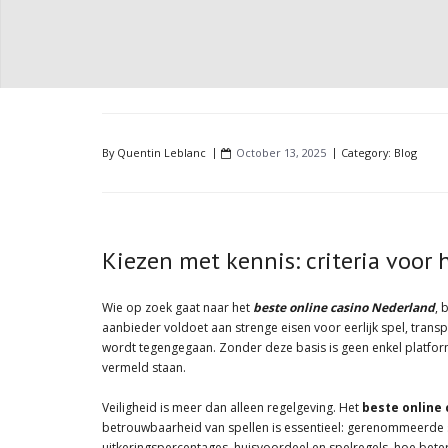
By
Quentin Leblanc
October 13, 2025
Category:
Blog
Kiezen met kennis: criteria voor 
Wie op zoek gaat naar het
beste online casino Nederland
, 
aanbieder voldoet aan strenge eisen voor eerlijk spel, tran
wordt tegengegaan. Zonder deze basis is geen enkel platform 
vermeld staan.
Veiligheid is meer dan alleen regelgeving. Het
beste online 
betrouwbaarheid van spellen is essentieel: gerenommeerde st
uitkeringspercentages, huisvoordeel en spelregels, hoe bete