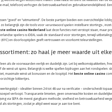
 e-mail, telefoon) verhogen de betrouwbaarheid en gebruiksvriendelijkheid. Ee
en “goed” en “uitmuntend”. De beste partijen bieden een overzichtelijke lobby
zo belangrijk zijn de tools voor
verantwoord spelen
: instelbare stortings-, inze
ste online casino Nederland
laat deze functies niet verstopt staan, maar pr
andse spelers is iDEAL vaak de standaard voor stortingen, terwijl uitbetalinge
ie (KYC) en doorlooptijden geeft vertrouwen en voorkomt teleurstellingen.
ssortiment: zo haal je meer waarde uit elke
n als de voorwaarden eerlijk en duidelijk zijn. Let bij welkomstpakketten, fr
e winst uit spins. Belangrijk is welke spellen bijdragen aan het rondspelen: slot
zet, maximale winst uit bonussen en de looptijd. Het
beste online casino
comm
rzichtige lokkertjes.
erkingstijd – idealiter binnen 24 tot 48 uur na verificatie – onderscheidt topa
ing soepel verloopt. Transparante limieten, geen onverwachte kosten en duidelijk
rijving via SEPA de meest gangbare methode; snelheid en betrouwbaarheid weg
als stortingen, zodat je altijd weet waar je aan toe bent.