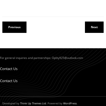
Previous
Next
For general inquiries and partnerships:
Oplity925@outlook.com
Contact Us
Contact Us
Developed by
Think Up Themes Ltd
. Powered by
WordPress
.