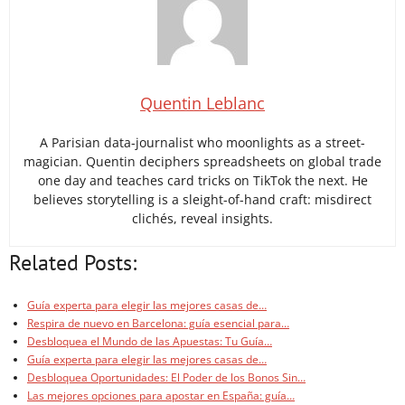
Quentin Leblanc
A Parisian data-journalist who moonlights as a street-
magician. Quentin deciphers spreadsheets on global trade
one day and teaches card tricks on TikTok the next. He
believes storytelling is a sleight-of-hand craft: misdirect
clichés, reveal insights.
Related Posts:
Guía experta para elegir las mejores casas de…
Respira de nuevo en Barcelona: guía esencial para…
Desbloquea el Mundo de las Apuestas: Tu Guía…
Guía experta para elegir las mejores casas de…
Desbloquea Oportunidades: El Poder de los Bonos Sin…
Las mejores opciones para apostar en España: guía…