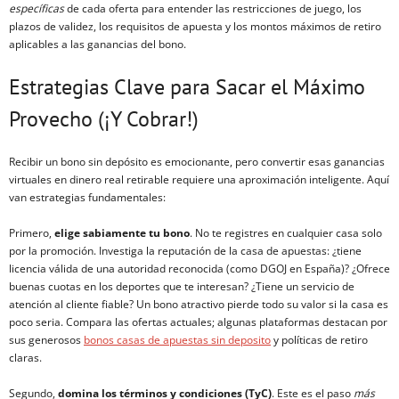
específicas
de cada oferta para entender las restricciones de juego, los
plazos de validez, los requisitos de apuesta y los montos máximos de retiro
aplicables a las ganancias del bono.
Estrategias Clave para Sacar el Máximo
Provecho (¡Y Cobrar!)
Recibir un bono sin depósito es emocionante, pero convertir esas ganancias
virtuales en dinero real retirable requiere una aproximación inteligente. Aquí
van estrategias fundamentales:
Primero,
elige sabiamente tu bono
. No te registres en cualquier casa solo
por la promoción. Investiga la reputación de la casa de apuestas: ¿tiene
licencia válida de una autoridad reconocida (como DGOJ en España)? ¿Ofrece
buenas cuotas en los deportes que te interesan? ¿Tiene un servicio de
atención al cliente fiable? Un bono atractivo pierde todo su valor si la casa es
poco seria. Compara las ofertas actuales; algunas plataformas destacan por
sus generosos
bonos casas de apuestas sin deposito
y políticas de retiro
claras.
Segundo,
domina los términos y condiciones (TyC)
. Este es el paso
más