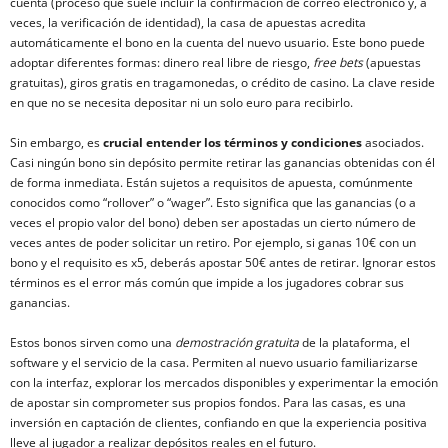
cuenta (proceso que suele incluir la confirmación de correo electrónico y, a
veces, la verificación de identidad), la casa de apuestas acredita
automáticamente el bono en la cuenta del nuevo usuario. Este bono puede
adoptar diferentes formas: dinero real libre de riesgo,
free bets
(apuestas
gratuitas), giros gratis en tragamonedas, o crédito de casino. La clave reside
en que no se necesita depositar ni un solo euro para recibirlo.
Sin embargo, es
crucial entender los términos y condiciones
asociados.
Casi ningún bono sin depósito permite retirar las ganancias obtenidas con él
de forma inmediata. Están sujetos a requisitos de apuesta, comúnmente
conocidos como “rollover” o “wager”. Esto significa que las ganancias (o a
veces el propio valor del bono) deben ser apostadas un cierto número de
veces antes de poder solicitar un retiro. Por ejemplo, si ganas 10€ con un
bono y el requisito es x5, deberás apostar 50€ antes de retirar. Ignorar estos
términos es el error más común que impide a los jugadores cobrar sus
ganancias.
Estos bonos sirven como una
demostración gratuita
de la plataforma, el
software y el servicio de la casa. Permiten al nuevo usuario familiarizarse
con la interfaz, explorar los mercados disponibles y experimentar la emoción
de apostar sin comprometer sus propios fondos. Para las casas, es una
inversión en captación de clientes, confiando en que la experiencia positiva
lleve al jugador a realizar depósitos reales en el futuro.