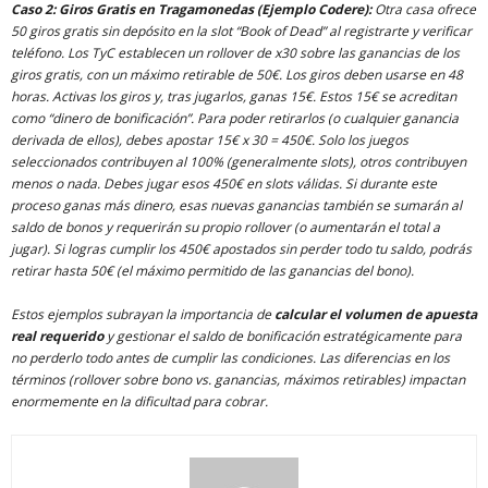
Caso 2: Giros Gratis en Tragamonedas (Ejemplo Codere):
Otra casa ofrece
50 giros gratis sin depósito en la slot “Book of Dead” al registrarte y verificar
teléfono. Los TyC establecen un rollover de x30 sobre las ganancias de los
giros gratis, con un máximo retirable de 50€. Los giros deben usarse en 48
horas. Activas los giros y, tras jugarlos, ganas 15€. Estos 15€ se acreditan
como “dinero de bonificación”. Para poder retirarlos (o cualquier ganancia
derivada de ellos), debes apostar 15€ x 30 = 450€. Solo los juegos
seleccionados contribuyen al 100% (generalmente slots), otros contribuyen
menos o nada. Debes jugar esos 450€ en slots válidas. Si durante este
proceso ganas más dinero, esas nuevas ganancias también se sumarán al
saldo de bonos y requerirán su propio rollover (o aumentarán el total a
jugar). Si logras cumplir los 450€ apostados sin perder todo tu saldo, podrás
retirar hasta 50€ (el máximo permitido de las ganancias del bono).
Estos ejemplos subrayan la importancia de
calcular el volumen de apuesta
real requerido
y gestionar el saldo de bonificación estratégicamente para
no perderlo todo antes de cumplir las condiciones. Las diferencias en los
términos (rollover sobre bono vs. ganancias, máximos retirables) impactan
enormemente en la dificultad para cobrar.