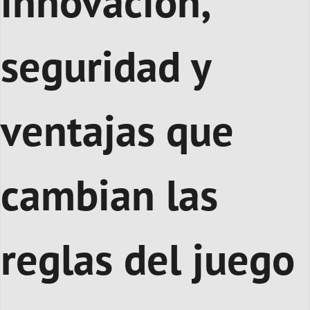
innovación,
seguridad y
ventajas que
cambian las
reglas del juego