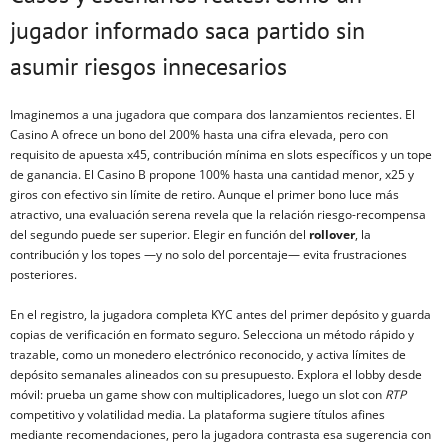
jugador informado saca partido sin
asumir riesgos innecesarios
Imaginemos a una jugadora que compara dos lanzamientos recientes. El
Casino A ofrece un bono del 200% hasta una cifra elevada, pero con
requisito de apuesta x45, contribución mínima en slots específicos y un tope
de ganancia. El Casino B propone 100% hasta una cantidad menor, x25 y
giros con efectivo sin límite de retiro. Aunque el primer bono luce más
atractivo, una evaluación serena revela que la relación riesgo-recompensa
del segundo puede ser superior. Elegir en función del
rollover
, la
contribución y los topes —y no solo del porcentaje— evita frustraciones
posteriores.
En el registro, la jugadora completa KYC antes del primer depósito y guarda
copias de verificación en formato seguro. Selecciona un método rápido y
trazable, como un monedero electrónico reconocido, y activa límites de
depósito semanales alineados con su presupuesto. Explora el lobby desde
móvil: prueba un game show con multiplicadores, luego un slot con
RTP
competitivo y volatilidad media. La plataforma sugiere títulos afines
mediante recomendaciones, pero la jugadora contrasta esa sugerencia con