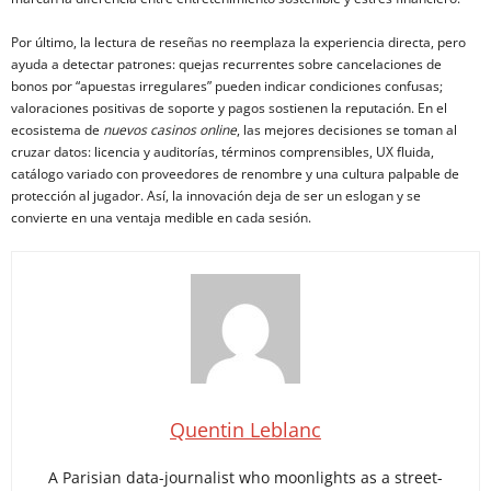
Por último, la lectura de reseñas no reemplaza la experiencia directa, pero
ayuda a detectar patrones: quejas recurrentes sobre cancelaciones de
bonos por “apuestas irregulares” pueden indicar condiciones confusas;
valoraciones positivas de soporte y pagos sostienen la reputación. En el
ecosistema de
nuevos casinos online
, las mejores decisiones se toman al
cruzar datos: licencia y auditorías, términos comprensibles, UX fluida,
catálogo variado con proveedores de renombre y una cultura palpable de
protección al jugador. Así, la innovación deja de ser un eslogan y se
convierte en una ventaja medible en cada sesión.
Quentin Leblanc
A Parisian data-journalist who moonlights as a street-