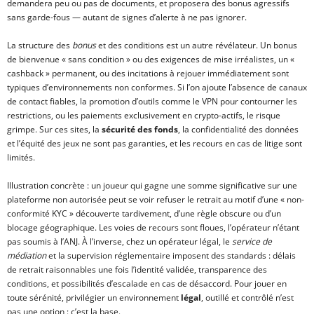
demandera peu ou pas de documents, et proposera des bonus agressifs
sans garde-fous — autant de signes d’alerte à ne pas ignorer.
La structure des
bonus
et des conditions est un autre révélateur. Un bonus
de bienvenue « sans condition » ou des exigences de mise irréalistes, un «
cashback » permanent, ou des incitations à rejouer immédiatement sont
typiques d’environnements non conformes. Si l’on ajoute l’absence de canaux
de contact fiables, la promotion d’outils comme le VPN pour contourner les
restrictions, ou les paiements exclusivement en crypto-actifs, le risque
grimpe. Sur ces sites, la
sécurité des fonds
, la confidentialité des données
et l’équité des jeux ne sont pas garanties, et les recours en cas de litige sont
limités.
Illustration concrète : un joueur qui gagne une somme significative sur une
plateforme non autorisée peut se voir refuser le retrait au motif d’une « non-
conformité KYC » découverte tardivement, d’une règle obscure ou d’un
blocage géographique. Les voies de recours sont floues, l’opérateur n’étant
pas soumis à l’ANJ. À l’inverse, chez un opérateur légal, le
service de
médiation
et la supervision réglementaire imposent des standards : délais
de retrait raisonnables une fois l’identité validée, transparence des
conditions, et possibilités d’escalade en cas de désaccord. Pour jouer en
toute sérénité, privilégier un environnement
légal
, outillé et contrôlé n’est
pas une option : c’est la base.