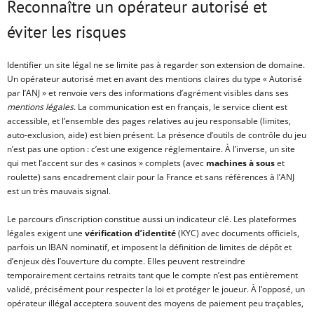
Reconnaître un opérateur autorisé et
éviter les risques
Identifier un site légal ne se limite pas à regarder son extension de domaine.
Un opérateur autorisé met en avant des mentions claires du type « Autorisé
par l’ANJ » et renvoie vers des informations d’agrément visibles dans ses
mentions légales
. La communication est en français, le service client est
accessible, et l’ensemble des pages relatives au jeu responsable (limites,
auto-exclusion, aide) est bien présent. La présence d’outils de contrôle du jeu
n’est pas une option : c’est une exigence réglementaire. À l’inverse, un site
qui met l’accent sur des « casinos » complets (avec
machines à sous
et
roulette) sans encadrement clair pour la France et sans références à l’ANJ
est un très mauvais signal.
Le parcours d’inscription constitue aussi un indicateur clé. Les plateformes
légales exigent une
vérification d’identité
(KYC) avec documents officiels,
parfois un IBAN nominatif, et imposent la définition de limites de dépôt et
d’enjeux dès l’ouverture du compte. Elles peuvent restreindre
temporairement certains retraits tant que le compte n’est pas entièrement
validé, précisément pour respecter la loi et protéger le joueur. À l’opposé, un
opérateur illégal acceptera souvent des moyens de paiement peu traçables,