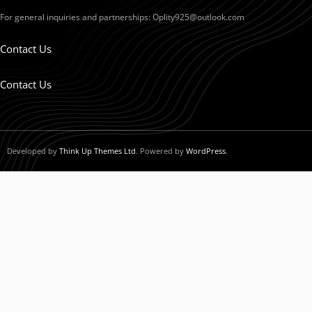
For general inquiries and partnerships:
Oplity925@outlook.com
Contact Us
Contact Us
Developed by
Think Up Themes Ltd
. Powered by
WordPress
.