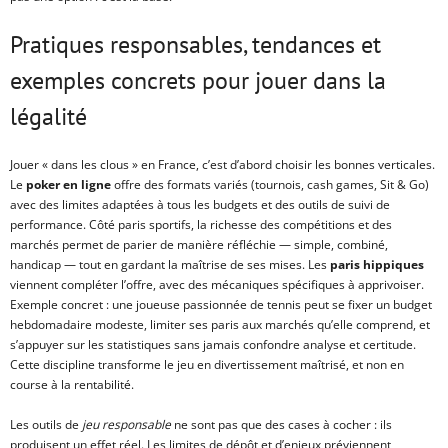
Pratiques responsables, tendances et
exemples concrets pour jouer dans la
légalité
Jouer « dans les clous » en France, c’est d’abord choisir les bonnes verticales.
Le
poker en ligne
offre des formats variés (tournois, cash games, Sit & Go)
avec des limites adaptées à tous les budgets et des outils de suivi de
performance. Côté paris sportifs, la richesse des compétitions et des
marchés permet de parier de manière réfléchie — simple, combiné,
handicap — tout en gardant la maîtrise de ses mises. Les
paris hippiques
viennent compléter l’offre, avec des mécaniques spécifiques à apprivoiser.
Exemple concret : une joueuse passionnée de tennis peut se fixer un budget
hebdomadaire modeste, limiter ses paris aux marchés qu’elle comprend, et
s’appuyer sur les statistiques sans jamais confondre analyse et certitude.
Cette discipline transforme le jeu en divertissement maîtrisé, et non en
course à la rentabilité.
Les outils de
jeu responsable
ne sont pas que des cases à cocher : ils
produisent un effet réel. Les limites de dépôt et d’enjeux préviennent