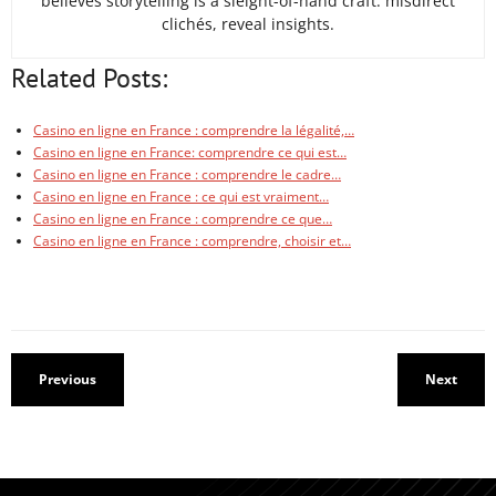
believes storytelling is a sleight-of-hand craft: misdirect
clichés, reveal insights.
Related Posts:
Casino en ligne en France : comprendre la légalité,…
Casino en ligne en France: comprendre ce qui est…
Casino en ligne en France : comprendre le cadre…
Casino en ligne en France : ce qui est vraiment…
Casino en ligne en France : comprendre ce que…
Casino en ligne en France : comprendre, choisir et…
Previous
Next